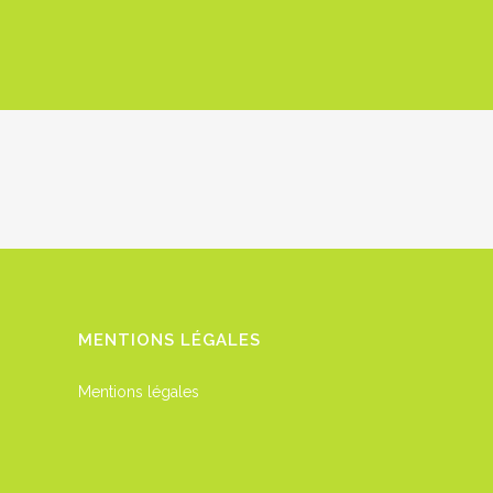
MENTIONS LÉGALES
Mentions légales