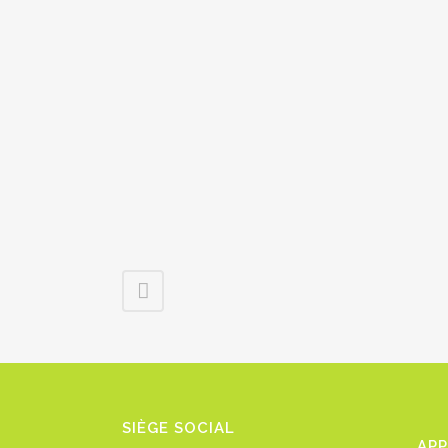
SIÈGE SOCIAL
AP