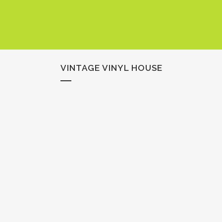
VINTAGE VINYL HOUSE