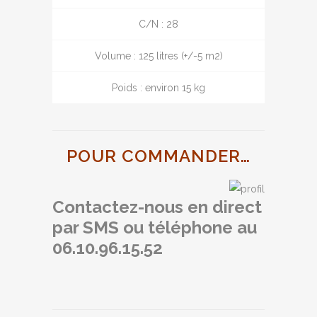
C/N : 28
Volume : 125 litres (+/-5 m2)
Poids : environ 15 kg
POUR COMMANDER…
Contactez-nous en direct
par SMS ou téléphone au
06.10.96.15.52