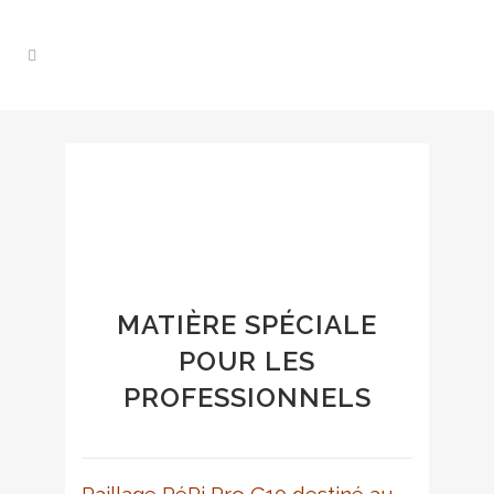
MATIÈRE SPÉCIALE
POUR LES
PROFESSIONNELS