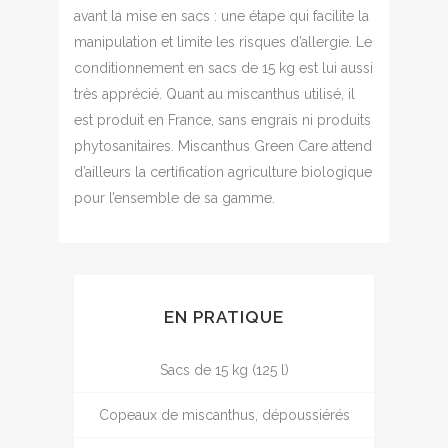
avant la mise en sacs : une étape qui facilite la
manipulation et limite les risques d’allergie. Le
conditionnement en sacs de 15 kg est lui aussi
très apprécié. Quant au miscanthus utilisé, il
est produit en France, sans engrais ni produits
phytosanitaires. Miscanthus Green Care attend
d’ailleurs la certification agriculture biologique
pour l’ensemble de sa gamme.
EN PRATIQUE
Sacs de 15 kg (125 l)
Copeaux de miscanthus, dépoussiérés