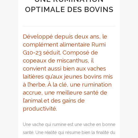
OPTIMALE DES BOVINS
Développé depuis deux ans, le
complément alimentaire Rumi
G10-23 séduit. Composé de
copeaux de miscanthus, il
convient aussi bien aux vaches
laitières qu’aux jeunes bovins mis
à l’herbe. À la clé, une rumination
accrue, une meilleure santé de
l’animal et des gains de
productivité.
Une vache qui rumine est une vache en bonne
santé. Une réalité qui résume bien la finalité du