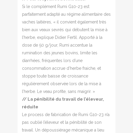
Si le complément Rumi G10-23 est
parfaitement adapté au régime alimentaire des
vaches laitières, « il convient également très
bien aux veaux sevrés qui débutent la mise à
l’herbe, explique Didier Fertil. Apporté à la
dose de 50 g/jour, Rumi accentue la
rumination des jeunes bovins, limite les
diarrhées, fréquentes lors d’une
consommation accrue d’herbe fraiche, et
stoppe toute baisse de croissance
régulièrement observée lors de la mise à
l’herbe. Le veau profite, sans maigrir. »
// La pénibilité du travail de l’éleveur,
réduite
Le process de fabrication de Rumi G10-23 n’a
pas oublié l’éleveur et la pénibilité de son
travail. Un dépoussiérage mécanique a lieu