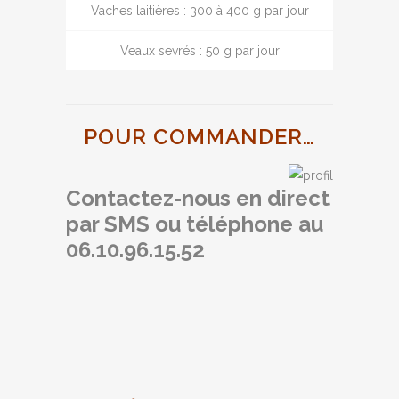
Vaches laitières : 300 à 400 g par jour
Veaux sevrés : 50 g par jour
POUR COMMANDER…
Contactez-nous en direct
par SMS ou téléphone au
06.10.96.15.52