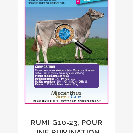
RUMI G10-23, POUR
UNE RUMINATION